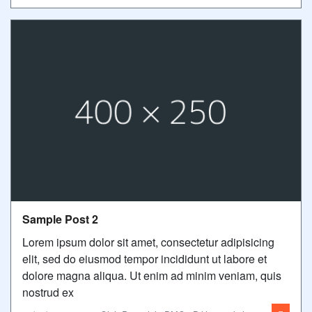
Sample Post 2
Lorem ipsum dolor sit amet, consectetur adipisicing
elit, sed do eiusmod tempor incididunt ut labore et
dolore magna aliqua. Ut enim ad minim veniam, quis
nostrud ex