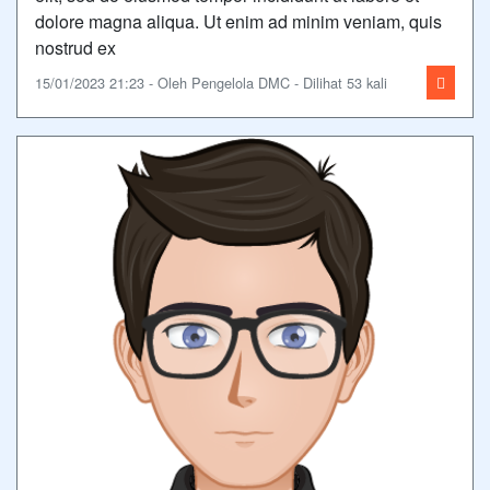
dolore magna aliqua. Ut enim ad minim veniam, quis
nostrud ex
15/01/2023 21:23 - Oleh Pengelola DMC - Dilihat 53 kali