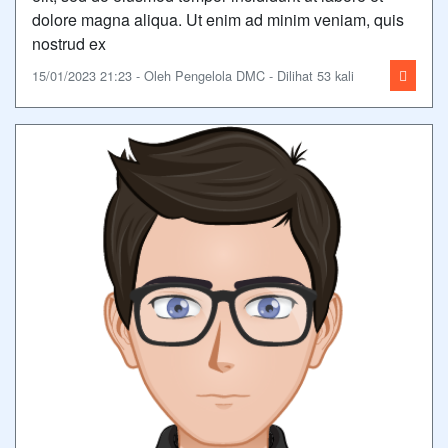
dolore magna aliqua. Ut enim ad minim veniam, quis
nostrud ex
15/01/2023 21:23 - Oleh Pengelola DMC - Dilihat 53 kali