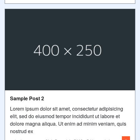
Sample Post 2
Lorem ipsum dolor sit amet, consectetur adipisicing
elit, sed do eiusmod tempor incididunt ut labore et
dolore magna aliqua. Ut enim ad minim veniam, quis
nostrud ex