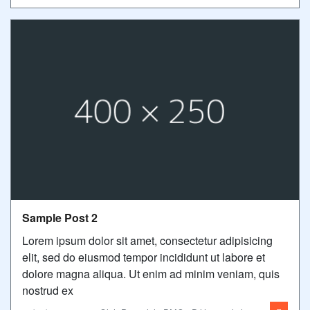
Sample Post 2
Lorem ipsum dolor sit amet, consectetur adipisicing
elit, sed do eiusmod tempor incididunt ut labore et
dolore magna aliqua. Ut enim ad minim veniam, quis
nostrud ex