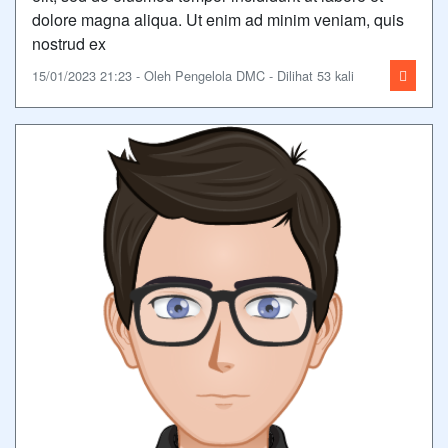
dolore magna aliqua. Ut enim ad minim veniam, quis
nostrud ex
15/01/2023 21:23 - Oleh Pengelola DMC - Dilihat 53 kali