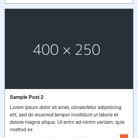
Sample Post 2
Lorem ipsum dolor sit amet, consectetur adipisicing
elit, sed do eiusmod tempor incididunt ut labore et
dolore magna aliqua. Ut enim ad minim veniam, quis
nostrud ex