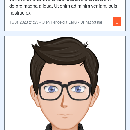
dolore magna aliqua. Ut enim ad minim veniam, quis
nostrud ex
15/01/2023 21:23 - Oleh Pengelola DMC - Dilihat 53 kali