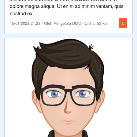
dolore magna aliqua. Ut enim ad minim veniam, quis
nostrud ex
15/01/2023 21:23 - Oleh Pengelola DMC - Dilihat 53 kali