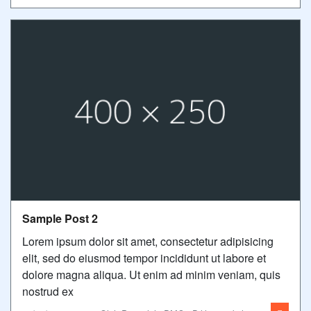
Sample Post 2
Lorem ipsum dolor sit amet, consectetur adipisicing
elit, sed do eiusmod tempor incididunt ut labore et
dolore magna aliqua. Ut enim ad minim veniam, quis
nostrud ex