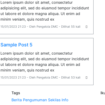
Lorem ipsum dolor sit amet, consectetur
adipisicing elit, sed do eiusmod tempor incididunt
ut labore et dolore magna aliqua. Ut enim ad
minim veniam, quis nostrud ex
15/01/2023 21:23 - Oleh Pengelola DMC - Dilihat 55 kali
Sample Post 5
Lorem ipsum dolor sit amet, consectetur
adipisicing elit, sed do eiusmod tempor incididunt
ut labore et dolore magna aliqua. Ut enim ad
minim veniam, quis nostrud ex
15/01/2023 21:23 - Oleh Pengelola DMC - Dilihat 53 kali
Tags
Ik
Berita
Pengumuman
Sekilas Info