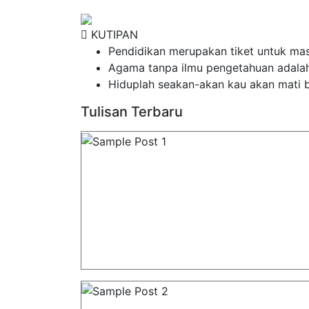
KUTIPAN
Pendidikan merupakan tiket untuk mas
Agama tanpa ilmu pengetahuan adala
Hiduplah seakan-akan kau akan mati b
Tulisan Terbaru