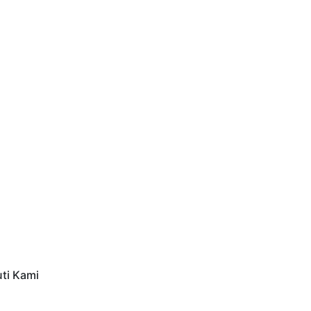
uti Kami