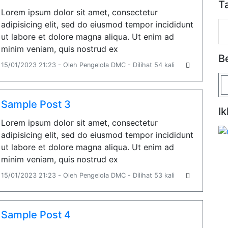
T
Lorem ipsum dolor sit amet, consectetur
adipisicing elit, sed do eiusmod tempor incididunt
ut labore et dolore magna aliqua. Ut enim ad
minim veniam, quis nostrud ex
B
15/01/2023 21:23 - Oleh Pengelola DMC - Dilihat 54 kali
Sample Post 3
Ik
Lorem ipsum dolor sit amet, consectetur
adipisicing elit, sed do eiusmod tempor incididunt
ut labore et dolore magna aliqua. Ut enim ad
minim veniam, quis nostrud ex
15/01/2023 21:23 - Oleh Pengelola DMC - Dilihat 53 kali
Sample Post 4