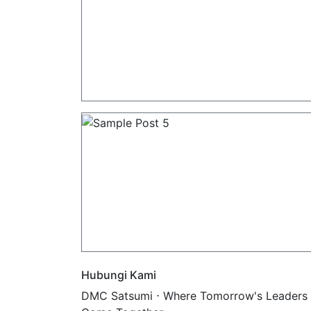
Hubungi Kami
DMC Satsumi ⋅ Where Tomorrow's Leaders