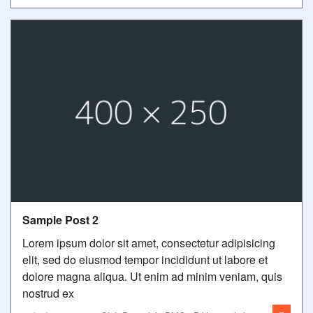
Sample Post 2
Lorem ipsum dolor sit amet, consectetur adipisicing
elit, sed do eiusmod tempor incididunt ut labore et
dolore magna aliqua. Ut enim ad minim veniam, quis
nostrud ex