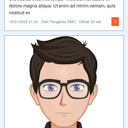
dolore magna aliqua. Ut enim ad minim veniam, quis
nostrud ex
15/01/2023 21:23 - Oleh Pengelola DMC - Dilihat 53 kali