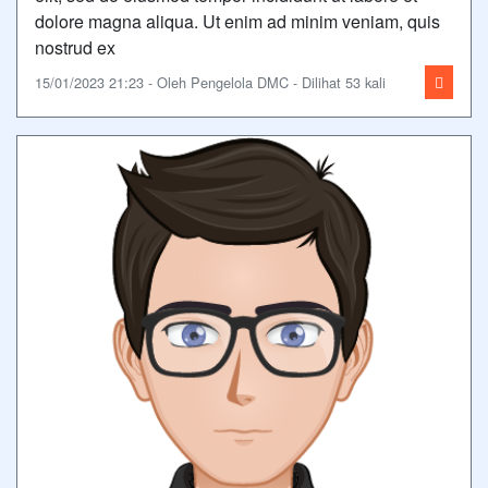
dolore magna aliqua. Ut enim ad minim veniam, quis
nostrud ex
15/01/2023 21:23 - Oleh Pengelola DMC - Dilihat 53 kali