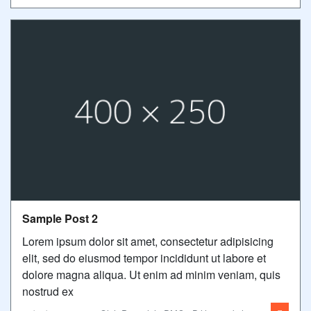
Sample Post 2
Lorem ipsum dolor sit amet, consectetur adipisicing
elit, sed do eiusmod tempor incididunt ut labore et
dolore magna aliqua. Ut enim ad minim veniam, quis
nostrud ex