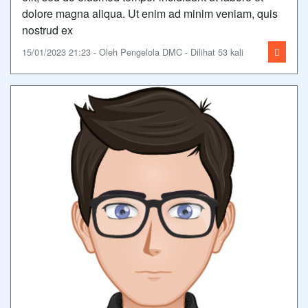
dolore magna aliqua. Ut enim ad minim veniam, quis
nostrud ex
15/01/2023 21:23 - Oleh Pengelola DMC - Dilihat 53 kali