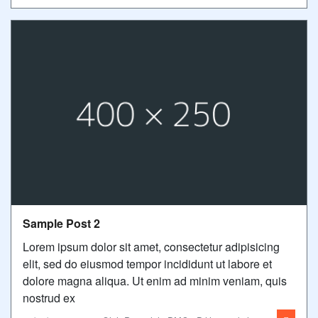
Sample Post 2
Lorem ipsum dolor sit amet, consectetur adipisicing
elit, sed do eiusmod tempor incididunt ut labore et
dolore magna aliqua. Ut enim ad minim veniam, quis
nostrud ex