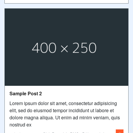
Sample Post 2
Lorem ipsum dolor sit amet, consectetur adipisicing
elit, sed do eiusmod tempor incididunt ut labore et
dolore magna aliqua. Ut enim ad minim veniam, quis
nostrud ex