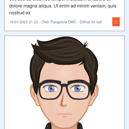
dolore magna aliqua. Ut enim ad minim veniam, quis
nostrud ex
15/01/2023 21:23 - Oleh Pengelola DMC - Dilihat 53 kali