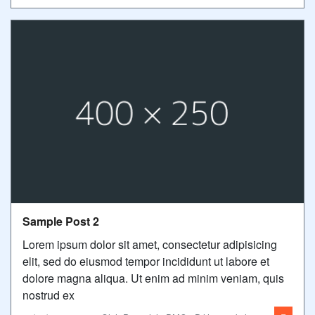
Sample Post 2
Lorem ipsum dolor sit amet, consectetur adipisicing
elit, sed do eiusmod tempor incididunt ut labore et
dolore magna aliqua. Ut enim ad minim veniam, quis
nostrud ex