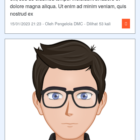
dolore magna aliqua. Ut enim ad minim veniam, quis
nostrud ex
15/01/2023 21:23 - Oleh Pengelola DMC - Dilihat 53 kali