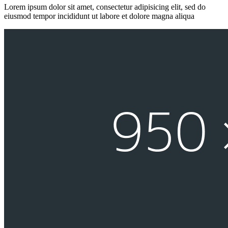
Lorem ipsum dolor sit amet, consectetur adipisicing elit, sed do
eiusmod tempor incididunt ut labore et dolore magna aliqua