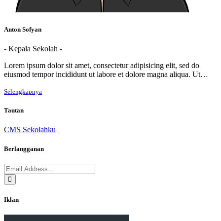
Anton Sofyan
- Kepala Sekolah -
Lorem ipsum dolor sit amet, consectetur adipisicing elit, sed do
eiusmod tempor incididunt ut labore et dolore magna aliqua. Ut…
Selengkapnya
Tautan
CMS Sekolahku
Berlangganan
Iklan