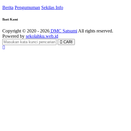
Berita
Pengumuman
Sekilas Info
Ikuti Kami
Copyright © 2020 - 2026
DMC Satsumi
All rights reserved.
Powered by
sekolahku.web.id
CARI