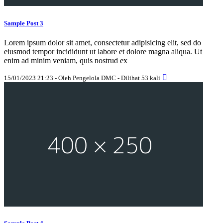
Sample Post 3
Lorem ipsum dolor sit amet, consectetur adipisicing elit, sed do
eiusmod tempor incididunt ut labore et dolore magna aliqua. Ut
enim ad minim veniam, quis nostrud ex
15/01/2023 21:23 - Oleh Pengelola DMC - Dilihat 53 kali