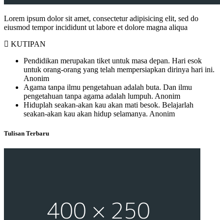
Lorem ipsum dolor sit amet, consectetur adipisicing elit, sed do
eiusmod tempor incididunt ut labore et dolore magna aliqua
KUTIPAN
Pendidikan merupakan tiket untuk masa depan. Hari esok
untuk orang-orang yang telah mempersiapkan dirinya hari ini.
Anonim
Agama tanpa ilmu pengetahuan adalah buta. Dan ilmu
pengetahuan tanpa agama adalah lumpuh.
Anonim
Hiduplah seakan-akan kau akan mati besok. Belajarlah
seakan-akan kau akan hidup selamanya.
Anonim
Tulisan Terbaru