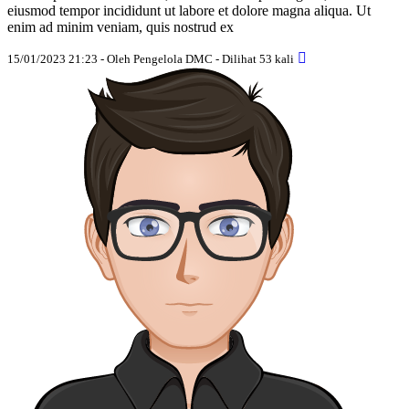
eiusmod tempor incididunt ut labore et dolore magna aliqua. Ut
enim ad minim veniam, quis nostrud ex
15/01/2023 21:23 - Oleh Pengelola DMC - Dilihat 53 kali