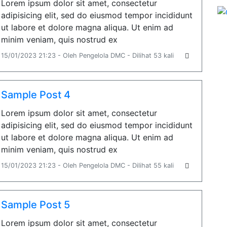
Lorem ipsum dolor sit amet, consectetur
adipisicing elit, sed do eiusmod tempor incididunt
ut labore et dolore magna aliqua. Ut enim ad
minim veniam, quis nostrud ex
15/01/2023 21:23 - Oleh Pengelola DMC - Dilihat 53 kali
Sample Post 4
Lorem ipsum dolor sit amet, consectetur
adipisicing elit, sed do eiusmod tempor incididunt
ut labore et dolore magna aliqua. Ut enim ad
minim veniam, quis nostrud ex
15/01/2023 21:23 - Oleh Pengelola DMC - Dilihat 55 kali
Sample Post 5
Lorem ipsum dolor sit amet, consectetur