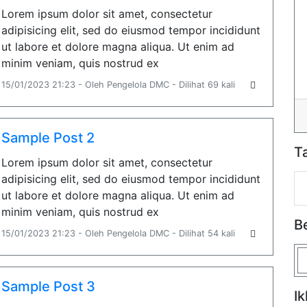
Lorem ipsum dolor sit amet, consectetur
adipisicing elit, sed do eiusmod tempor incididunt
ut labore et dolore magna aliqua. Ut enim ad
minim veniam, quis nostrud ex
15/01/2023 21:23 - Oleh Pengelola DMC - Dilihat 69 kali
Sample Post 2
T
Lorem ipsum dolor sit amet, consectetur
adipisicing elit, sed do eiusmod tempor incididunt
ut labore et dolore magna aliqua. Ut enim ad
minim veniam, quis nostrud ex
B
15/01/2023 21:23 - Oleh Pengelola DMC - Dilihat 54 kali
Sample Post 3
Ik