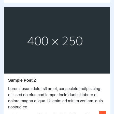
Sample Post 2
Lorem ipsum dolor sit amet, consectetur adipisicing
elit, sed do eiusmod tempor incididunt ut labore et
dolore magna aliqua. Ut enim ad minim veniam, quis
nostrud ex