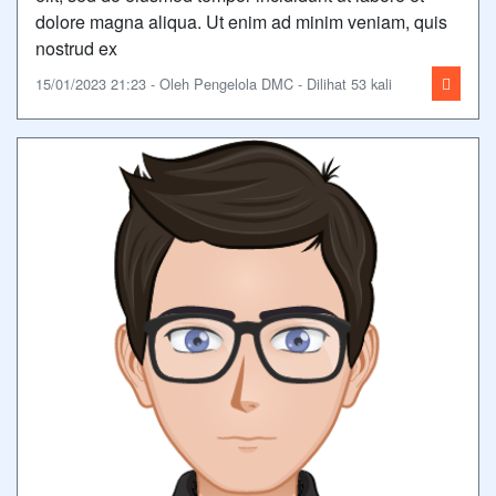
dolore magna aliqua. Ut enim ad minim veniam, quis
nostrud ex
15/01/2023 21:23 - Oleh Pengelola DMC - Dilihat 53 kali