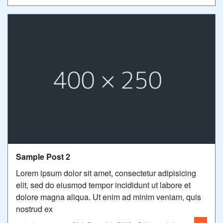
Sample Post 2
Lorem ipsum dolor sit amet, consectetur adipisicing
elit, sed do eiusmod tempor incididunt ut labore et
dolore magna aliqua. Ut enim ad minim veniam, quis
nostrud ex