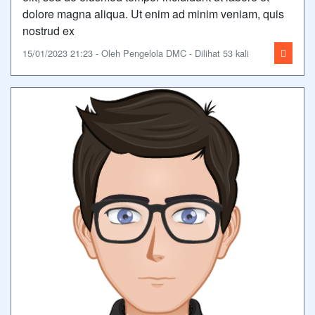
dolore magna aliqua. Ut enim ad minim veniam, quis
nostrud ex
15/01/2023 21:23 - Oleh Pengelola DMC - Dilihat 53 kali