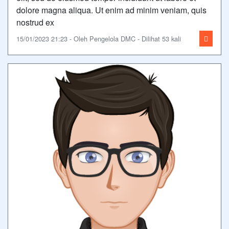
dolore magna aliqua. Ut enim ad minim veniam, quis
nostrud ex
15/01/2023 21:23 - Oleh Pengelola DMC - Dilihat 53 kali