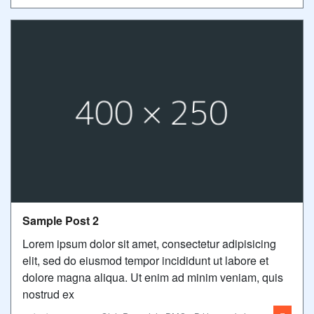
Sample Post 2
Lorem ipsum dolor sit amet, consectetur adipisicing
elit, sed do eiusmod tempor incididunt ut labore et
dolore magna aliqua. Ut enim ad minim veniam, quis
nostrud ex