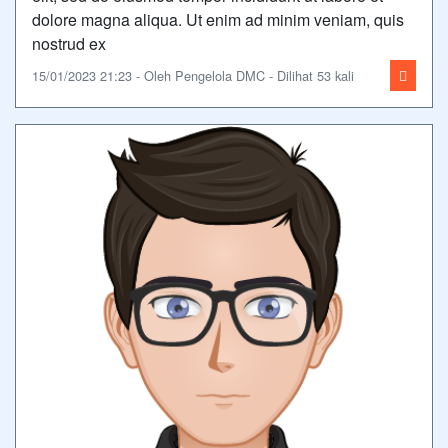
dolore magna aliqua. Ut enim ad minim veniam, quis
nostrud ex
15/01/2023 21:23 - Oleh Pengelola DMC - Dilihat 53 kali