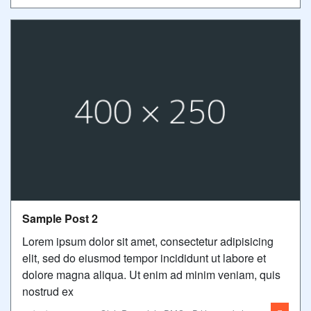
Sample Post 2
Lorem ipsum dolor sit amet, consectetur adipisicing
elit, sed do eiusmod tempor incididunt ut labore et
dolore magna aliqua. Ut enim ad minim veniam, quis
nostrud ex