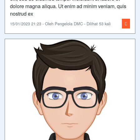
dolore magna aliqua. Ut enim ad minim veniam, quis
nostrud ex
15/01/2023 21:23 - Oleh Pengelola DMC - Dilihat 53 kali