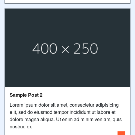
Sample Post 2
Lorem ipsum dolor sit amet, consectetur adipisicing
elit, sed do eiusmod tempor incididunt ut labore et
dolore magna aliqua. Ut enim ad minim veniam, quis
nostrud ex