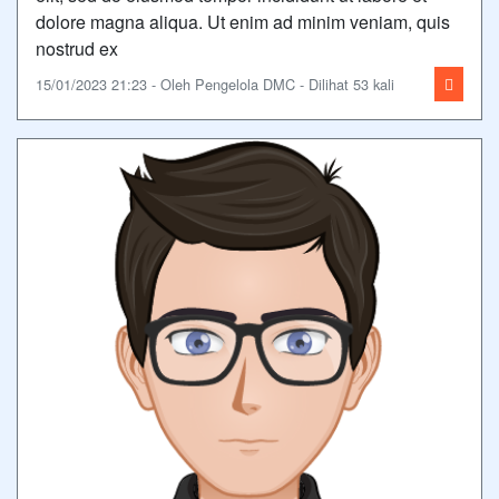
dolore magna aliqua. Ut enim ad minim veniam, quis
nostrud ex
15/01/2023 21:23 - Oleh Pengelola DMC - Dilihat 53 kali