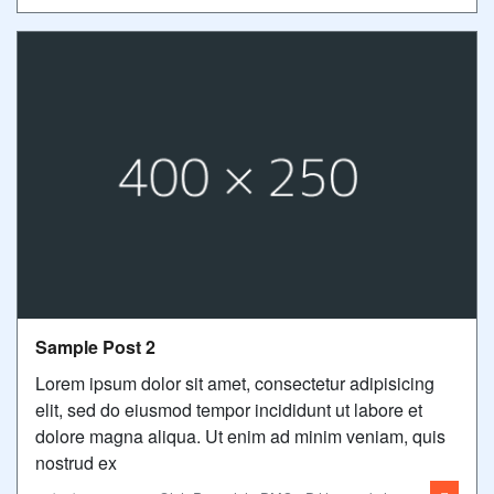
Sample Post 2
Lorem ipsum dolor sit amet, consectetur adipisicing
elit, sed do eiusmod tempor incididunt ut labore et
dolore magna aliqua. Ut enim ad minim veniam, quis
nostrud ex