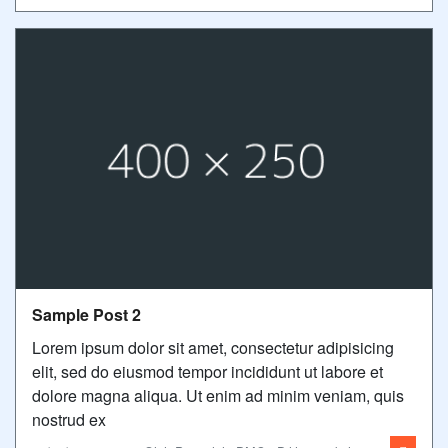
Sample Post 2
Lorem ipsum dolor sit amet, consectetur adipisicing
elit, sed do eiusmod tempor incididunt ut labore et
dolore magna aliqua. Ut enim ad minim veniam, quis
nostrud ex