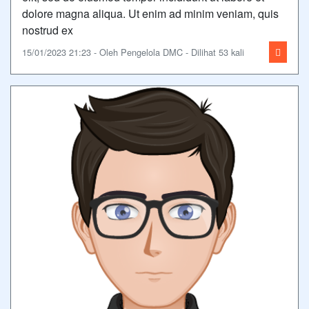
dolore magna aliqua. Ut enim ad minim veniam, quis
nostrud ex
15/01/2023 21:23 - Oleh Pengelola DMC - Dilihat 53 kali