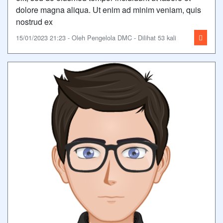
dolore magna aliqua. Ut enim ad minim veniam, quis
nostrud ex
15/01/2023 21:23 - Oleh Pengelola DMC - Dilihat 53 kali