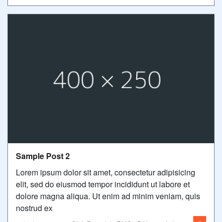
Sample Post 2
Lorem ipsum dolor sit amet, consectetur adipisicing
elit, sed do eiusmod tempor incididunt ut labore et
dolore magna aliqua. Ut enim ad minim veniam, quis
nostrud ex