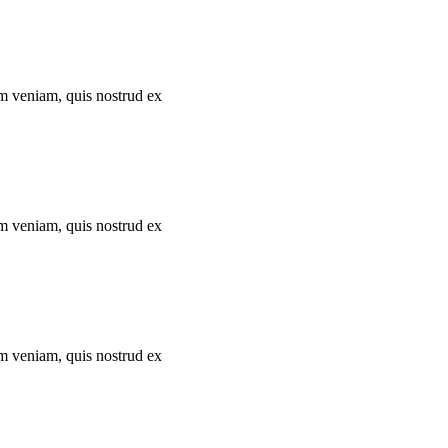
im veniam, quis nostrud ex
im veniam, quis nostrud ex
im veniam, quis nostrud ex