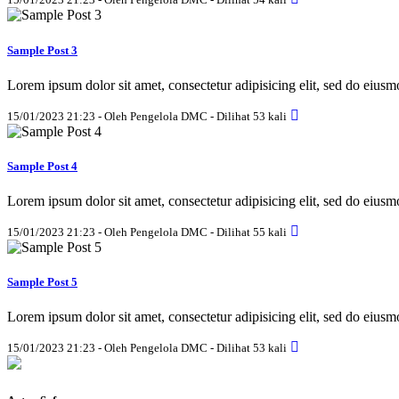
Sample Post 3
Lorem ipsum dolor sit amet, consectetur adipisicing elit, sed do eius
15/01/2023 21:23 - Oleh Pengelola DMC - Dilihat 53 kali
Sample Post 4
Lorem ipsum dolor sit amet, consectetur adipisicing elit, sed do eius
15/01/2023 21:23 - Oleh Pengelola DMC - Dilihat 55 kali
Sample Post 5
Lorem ipsum dolor sit amet, consectetur adipisicing elit, sed do eius
15/01/2023 21:23 - Oleh Pengelola DMC - Dilihat 53 kali