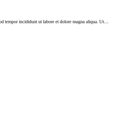
mod tempor incididunt ut labore et dolore magna aliqua. Ut…