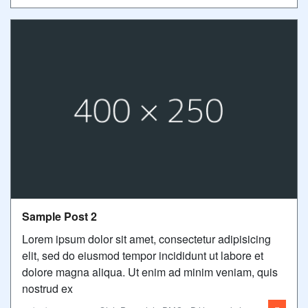
Sample Post 2
Lorem ipsum dolor sit amet, consectetur adipisicing
elit, sed do eiusmod tempor incididunt ut labore et
dolore magna aliqua. Ut enim ad minim veniam, quis
nostrud ex