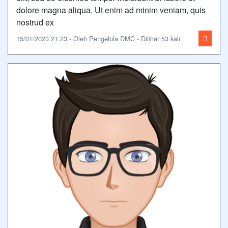
dolore magna aliqua. Ut enim ad minim veniam, quis
nostrud ex
15/01/2023 21:23 - Oleh Pengelola DMC - Dilihat 53 kali