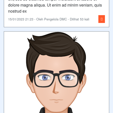
dolore magna aliqua. Ut enim ad minim veniam, quis
nostrud ex
15/01/2023 21:23 - Oleh Pengelola DMC - Dilihat 53 kali