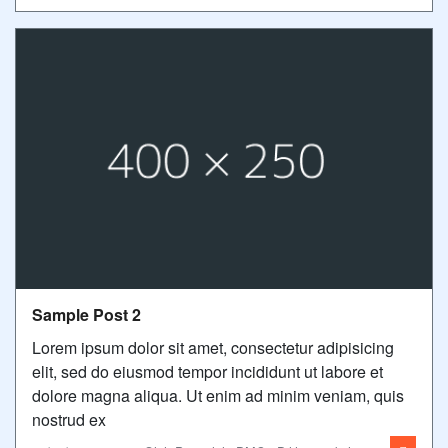
Sample Post 2
Lorem ipsum dolor sit amet, consectetur adipisicing
elit, sed do eiusmod tempor incididunt ut labore et
dolore magna aliqua. Ut enim ad minim veniam, quis
nostrud ex