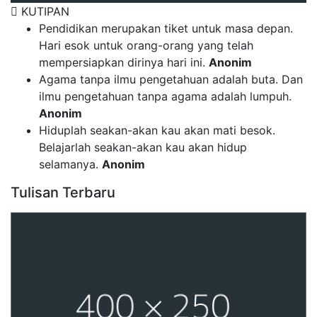
KUTIPAN
Pendidikan merupakan tiket untuk masa depan.
Hari esok untuk orang-orang yang telah
mempersiapkan dirinya hari ini.
Anonim
Agama tanpa ilmu pengetahuan adalah buta. Dan
ilmu pengetahuan tanpa agama adalah lumpuh.
Anonim
Hiduplah seakan-akan kau akan mati besok.
Belajarlah seakan-akan kau akan hidup
selamanya.
Anonim
Tulisan Terbaru