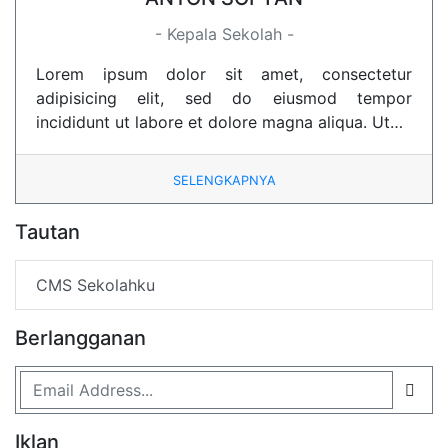
- Kepala Sekolah -
Lorem ipsum dolor sit amet, consectetur
adipisicing elit, sed do eiusmod tempor
incididunt ut labore et dolore magna aliqua. Ut…
SELENGKAPNYA
Tautan
CMS Sekolahku
Berlangganan
Iklan