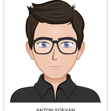
ANTON SOFYAN