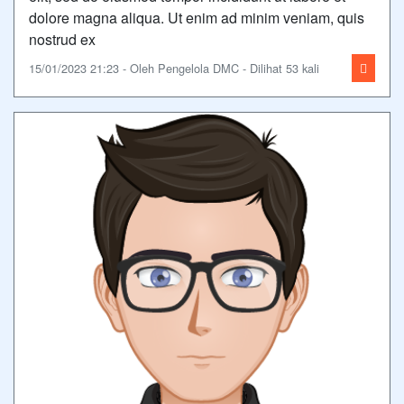
dolore magna aliqua. Ut enim ad minim veniam, quis
nostrud ex
15/01/2023 21:23 - Oleh Pengelola DMC - Dilihat 53 kali