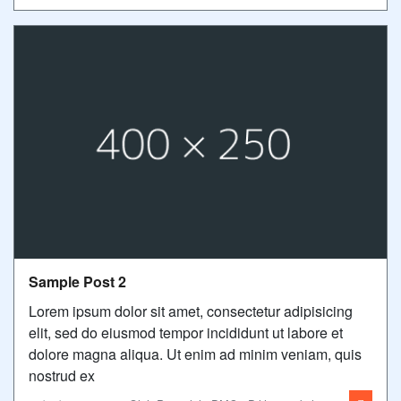
Sample Post 2
Lorem ipsum dolor sit amet, consectetur adipisicing
elit, sed do eiusmod tempor incididunt ut labore et
dolore magna aliqua. Ut enim ad minim veniam, quis
nostrud ex