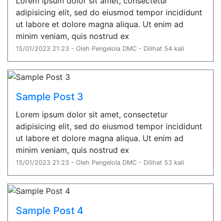
Lorem ipsum dolor sit amet, consectetur
adipisicing elit, sed do eiusmod tempor incididunt
ut labore et dolore magna aliqua. Ut enim ad
minim veniam, quis nostrud ex
15/01/2023 21:23 - Oleh Pengelola DMC - Dilihat 54 kali
Sample Post 3
Lorem ipsum dolor sit amet, consectetur
adipisicing elit, sed do eiusmod tempor incididunt
ut labore et dolore magna aliqua. Ut enim ad
minim veniam, quis nostrud ex
15/01/2023 21:23 - Oleh Pengelola DMC - Dilihat 53 kali
Sample Post 4