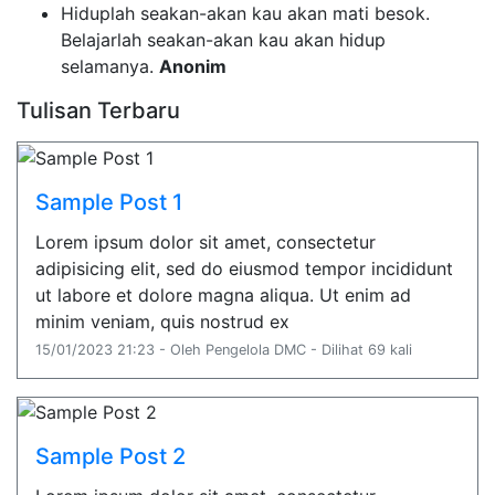
Hiduplah seakan-akan kau akan mati besok.
Belajarlah seakan-akan kau akan hidup
selamanya.
Anonim
Tulisan Terbaru
Sample Post 1
Lorem ipsum dolor sit amet, consectetur
adipisicing elit, sed do eiusmod tempor incididunt
ut labore et dolore magna aliqua. Ut enim ad
minim veniam, quis nostrud ex
15/01/2023 21:23 - Oleh Pengelola DMC - Dilihat 69 kali
Sample Post 2