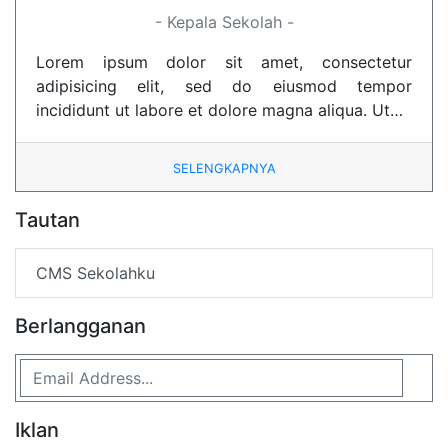
- Kepala Sekolah -
Lorem ipsum dolor sit amet, consectetur
adipisicing elit, sed do eiusmod tempor
incididunt ut labore et dolore magna aliqua. Ut…
SELENGKAPNYA
Tautan
CMS Sekolahku
Berlangganan
Iklan