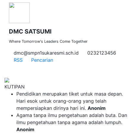
DMC SATSUMI
Where Tomorrow's Leaders Come Together
dmc@smpn1sukaresmi.sch.id
0232123456
RSS
Pencarian
KUTIPAN
Pendidikan merupakan tiket untuk masa depan.
Hari esok untuk orang-orang yang telah
mempersiapkan dirinya hari ini.
Anonim
Agama tanpa ilmu pengetahuan adalah buta. Dan
ilmu pengetahuan tanpa agama adalah lumpuh.
Anonim