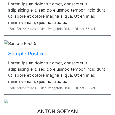
Lorem ipsum dolor sit amet, consectetur
adipisicing elit, sed do eiusmod tempor incididunt
ut labore et dolore magna aliqua. Ut enim ad
minim veniam, quis nostrud ex
15/01/2023 21:23 - Oleh Pengelola DMC - Dilihat 55 kali
Sample Post 5
Lorem ipsum dolor sit amet, consectetur
adipisicing elit, sed do eiusmod tempor incididunt
ut labore et dolore magna aliqua. Ut enim ad
minim veniam, quis nostrud ex
15/01/2023 21:23 - Oleh Pengelola DMC - Dilihat 53 kali
ANTON SOFYAN